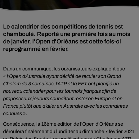
Le calendrier des compétitions de tennis est
chamboulé. Reporté une première fois au mois
de janvier, l'Open d'Orléans est cette fois-ci
reprogrammé en février.
Dans un communiqué, les organisateurs expliquent que
«
l'Open d'Australie ayant décidé de reculer son Grand
Chelem de 3 semaines, l'ATP et la FFT ont planifié un
nouveau calendrier pour les tournois français afin de
proposer aux joueurs souhaitant rester en Europe et en
France plutôt que d'aller en Australie avec les contraintes
connues
».
Conséquence, la 16ème édition de l'Open d'Orléans se
déroulera finalement du lundi 1er au dimanche 7 février 2021
au Palais des Sports. Les qualifications du Challenger ATP