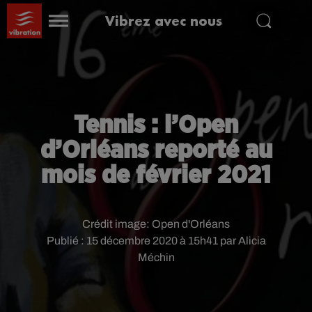
Vibrez avec nous
Tennis : l’Open
d’Orléans reporté au
mois de février 2021
Crédit image:
Open d'Orléans
Publié : 15 décembre 2020 à 15h41 par Alicia
Méchin