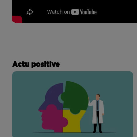
Actu positive