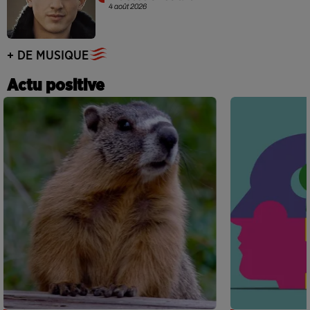
4 août 2026
+ DE MUSIQUE
Actu positive