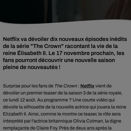
Netflix va dévoiler dix nouveaux épisodes inédits
de la série "The Crown" racontant la vie de la
reine Élisabeth II. Le 17 novembre prochain, les
fans pourront découvrir une nouvelle saison
pleine de nouveautés !
Surprise pour les fans de
The Crown
:
Netflix
vient de
dévoiler
un premier teaser de la saison 3 de la série royale,
ce lundi 12 août. Au programme ? Une courte vidéo qui
dévoile la silhouette de la nouvelle actrice qui jouera la reine
Elizabeth II. Ainsi, comme le montre ce teaser, le rôle sera
interprété par l'actrice britannique Olivia Colman, la digne
remplaçante de Claire Foy. Près de deux ans après la