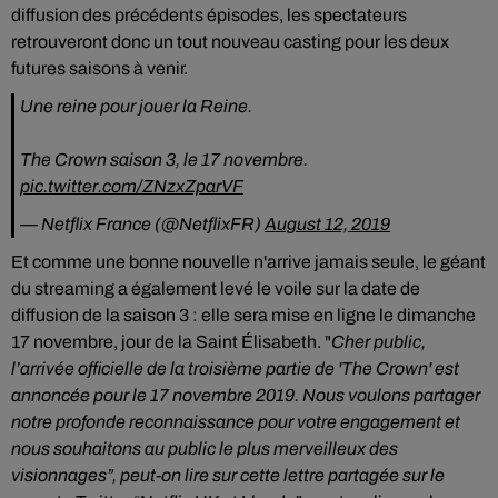
diffusion des précédents épisodes, les spectateurs
retrouveront donc un tout nouveau casting pour les deux
futures saisons à venir.
Une reine pour jouer la Reine.
The Crown saison 3, le 17 novembre.
pic.twitter.com/ZNzxZparVF
— Netflix France (@NetflixFR)
August 12, 2019
Et comme une bonne nouvelle n'arrive jamais seule, le géant
du streaming a également levé le voile sur la date de
diffusion de la saison 3 : elle sera mise en ligne le dimanche
17 novembre, jour de la Saint Élisabeth. "
Cher public,
l’arrivée officielle de la troisième partie de 'The Crown' est
annoncée pour le 17 novembre 2019. Nous voulons partager
notre profonde reconnaissance pour votre engagement et
nous souhaitons au public le plus merveilleux des
visionnages”, peut-on lire sur cette lettre partagée sur le