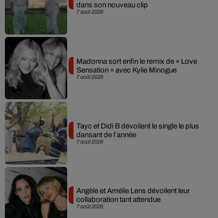
dans son nouveau clip
7 août 2026
Madonna sort enfin le remix de « Love
Sensation » avec Kylie Minogue
7 août 2026
Tayc et Didi B dévoilent le single le plus
dansant de l’année
7 août 2026
Angèle et Amélie Lens dévoilent leur
collaboration tant attendue
7 août 2026