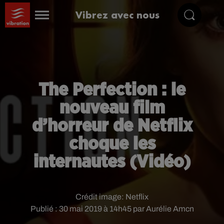
Vibrez avec nous
The Perfection : le
nouveau film
d’horreur de Netflix
choque les
internautes (Vidéo)
Crédit image:
Netflix
Publié : 30 mai 2019 à 14h45 par Aurélie Amcn