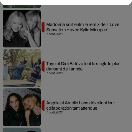
Madonna sort enfin le remix de « Love
Sensation » avec Kylie Minogue
7 août 2026
Tayc et Didi B dévoilent le single le plus
dansant de l’année
7 août 2026
Angèle et Amélie Lens dévoilent leur
collaboration tant attendue
7 août 2026