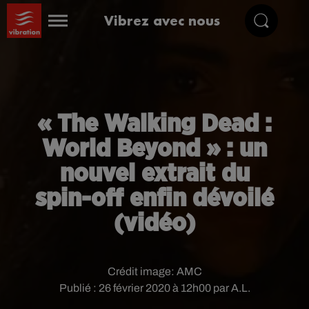
Vibrez avec nous
« The Walking Dead :
World Beyond » : un
nouvel extrait du
spin-off enfin dévoilé
(vidéo)
Crédit image:
AMC
Publié : 26 février 2020 à 12h00 par A.L.