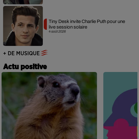
Tiny Desk invite Charlie Puth pour une
live session solaire
4 août 2026
+ DE MUSIQUE
Actu positive