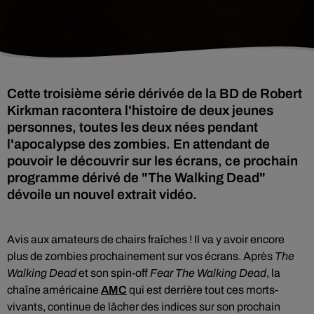
Cette troisième série dérivée de la BD de Robert
Kirkman racontera l'histoire de deux jeunes
personnes, toutes les deux nées pendant
l'apocalypse des zombies. En attendant de
pouvoir le découvrir sur les écrans, ce prochain
programme dérivé de "The Walking Dead"
dévoile un nouvel extrait vidéo.
Avis aux amateurs de chairs fraîches ! Il va y avoir encore
plus de zombies prochainement sur vos écrans. Après
The
Walking Dead
et son spin-off
Fear The Walking Dead
, la
chaîne américaine
AMC
qui est
derrière tout ces morts-
vivants, continue de lâcher des indices sur son prochain