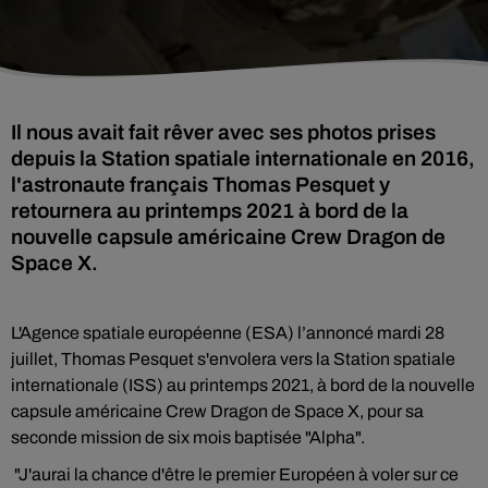
Il nous avait fait rêver avec ses photos prises
depuis la Station spatiale internationale en 2016,
l'astronaute français Thomas Pesquet y
retournera au printemps 2021 à bord de la
nouvelle capsule américaine Crew Dragon de
Space X.
L'Agence spatiale européenne (ESA) l’annoncé mardi 28
juillet, Thomas Pesquet s'envolera vers la Station spatiale
internationale (ISS) au printemps 2021, à bord de la nouvelle
capsule américaine Crew Dragon de Space X, pour sa
seconde mission de six mois baptisée "Alpha".
"J'aurai la chance d'être le premier Européen à voler sur ce