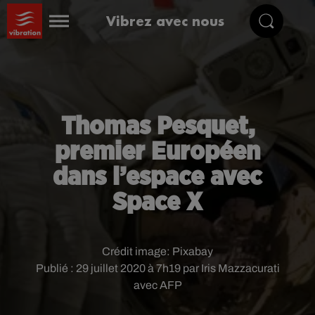
Vibrez avec nous
Thomas Pesquet,
premier Européen
dans l’espace avec
Space X
Crédit image:
Pixabay
Publié : 29 juillet 2020 à 7h19 par Iris Mazzacurati
avec AFP