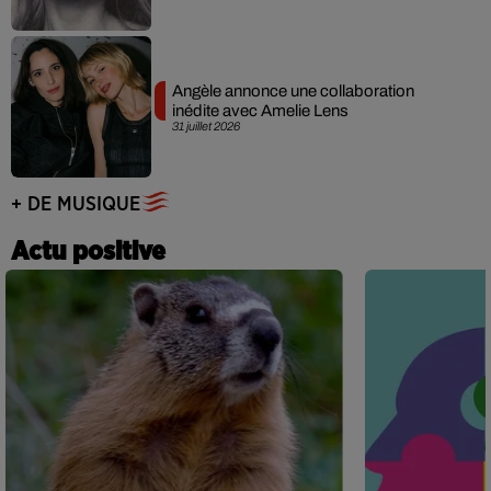
Angèle annonce une collaboration
inédite avec Amelie Lens
31 juillet 2026
+ DE MUSIQUE
Actu positive