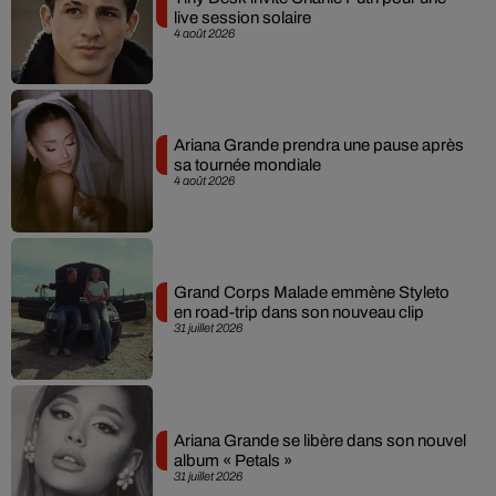
live session solaire
4 août 2026
Ariana Grande prendra une pause après
sa tournée mondiale
4 août 2026
Grand Corps Malade emmène Styleto
en road-trip dans son nouveau clip
31 juillet 2026
Ariana Grande se libère dans son nouvel
album « Petals »
31 juillet 2026