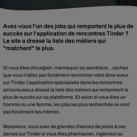
Avez-vous l'un des jobs qui remportent le plus de
succès sur l'application de rencontres Tinder ?
Le site a dressé la liste des métiers qui
"matchent" le plus.
Si vous êtes chirurgien, mannequin ou secrétaire... sachez
que vous n'allez pas forcément rencontrer votre âme soeur
sur Tinder. L'application spécialisée dans les rencontres
amoureuses a dressé la liste des métiers qui remportent le
plus de succès sur sa plateforme. Et selon si vous êtes un
homme ou une femme, les jobs les plus recherchés ne sont
pas forcément les mêmes.
Messieurs, vous avez de grandes chances de plaire à ces
dames sur Tinder si vous êtes pharmacien, ingénieur ou