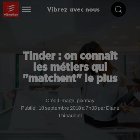
Vibrez avec nous
Tinder : on connaît
les métiers qui
"matchent" le plus
Crédit image:
pixabay
Publié : 10 septembre 2018 à 7h33 par Diane
Thibaudier