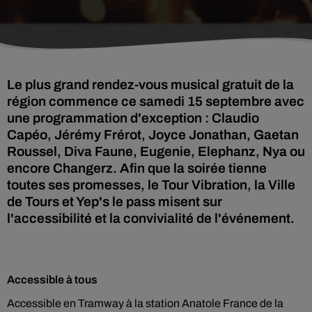
Le plus grand rendez-vous musical gratuit de la
région commence ce samedi 15 septembre avec
une programmation d'exception : Claudio
Capéo, Jérémy Frérot, Joyce Jonathan, Gaetan
Roussel, Diva Faune, Eugenie, Elephanz, Nya ou
encore Changerz. Afin que la soirée tienne
toutes ses promesses, le Tour Vibration, la Ville
de Tours et Yep's le pass misent sur
l'accessibilité et la convivialité de l'événement.
Accessible à tous
Accessible en Tramway à la station Anatole France de la