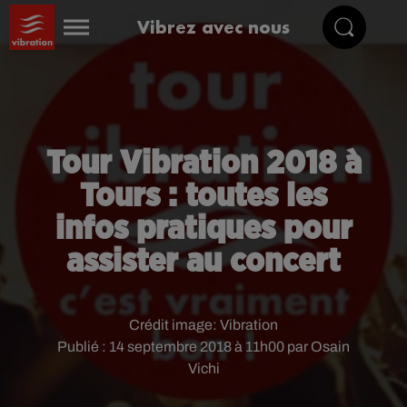
Vibrez avec nous
Tour Vibration 2018 à
Tours : toutes les
infos pratiques pour
assister au concert
Crédit image:
Vibration
Publié : 14 septembre 2018 à 11h00 par Osain
Vichi