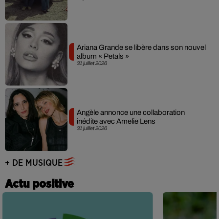
Ariana Grande se libère dans son nouvel
album « Petals »
31 juillet 2026
Angèle annonce une collaboration
inédite avec Amelie Lens
31 juillet 2026
+ DE MUSIQUE
Actu positive