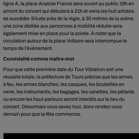
ligne A, la place Anatole France sera ouvert au public 19h en
amont du concert qui débutera à 21h et verra les huit artistes
se succéder. Située près de la régie, à 30 mètres de la scène,
une zone dédiée aux personnes à mobilité réduite sera
également mise en place pour la soirée. À noter que la
circulation autour de la place Voltaire sera interrompue le
temps de l’événement.
Convivialité comme maître-mot
Pour que cette première date du Tour Vibration soit une
réussite totale, la préfecture de Tours précise que les armes
à feu, les armes blanches, les casques, les bouteilles en
verre, les instruments, les bagages, les canettes, les pétards
ou encore les haut-parleurs seront interdits sur le lieu du
concert. Désormais vous savez tout, donc rendez-vous
demain pour que la fête commence.