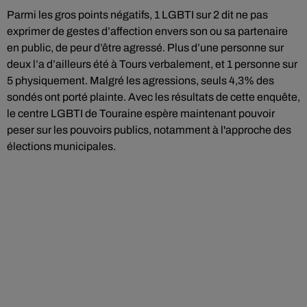
Parmi les gros points négatifs, 1 LGBTI sur 2 dit ne pas
exprimer de gestes d’affection envers son ou sa partenaire
en public, de peur d’être agressé. Plus d’une personne sur
deux l’a d’ailleurs été à Tours verbalement, et 1 personne sur
5 physiquement. Malgré les agressions, seuls 4,3% des
sondés ont porté plainte. Avec les résultats de cette enquête,
le centre LGBTI de Touraine espère maintenant pouvoir
peser sur les pouvoirs publics, notamment à l'approche des
élections municipales.