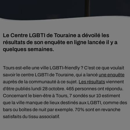
Le Centre LGBTI de Touraine a dévoilé les
résultats de son enquête en ligne lancée il y a
quelques semaines.
Tours est-elle une ville LGBTI-friendly ? C’est ce que voulait
savoir le centre LGBTI de Touraine, qui a lancé
une enquête
auprès de la communauté à ce sujet.
Les résultats
viennent
d’être publiés lundi 28 octobre. 465 personnes ont répondu.
Concernant le bien-être à Tours, 7 sondés sur 10 estiment
que la ville manque de lieux destinés aux LGBTI, comme des
bars ou boîtes de nuit par exemple. 70% sont en revanche
satisfaits du tissu associatif.