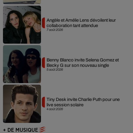
Angèle et Amélie Lens dévoilent leur
collaboration tant attendue
7 août 2026
Benny Blanco invite Selena Gomez et
Becky G sur son nouveau single
5 août 2026
Tiny Desk invite Charlie Puth pour une
live session solaire
4 août 2026
+ DE MUSIQUE