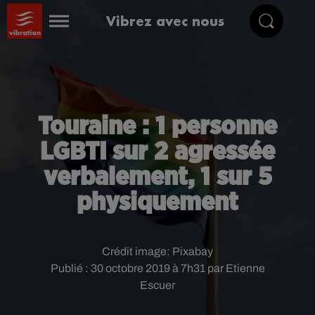
Vibrez avec nous
Touraine : 1 personne
LGBTI sur 2 agressée
verbalement, 1 sur 5
physiquement
Crédit image:
Pixabay
Publié : 30 octobre 2019 à 7h31 par Etienne
Escuer