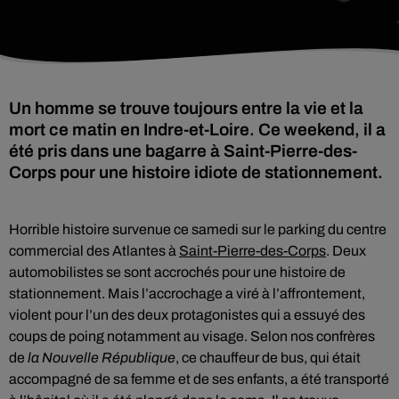
Un homme se trouve toujours entre la vie et la
mort ce matin en Indre-et-Loire. Ce weekend, il a
été pris dans une bagarre à Saint-Pierre-des-
Corps pour une histoire idiote de stationnement.
Horrible histoire survenue ce samedi sur le parking du centre
commercial des Atlantes à
Saint-Pierre-des-Corps
. Deux
automobilistes se sont accrochés pour une histoire de
stationnement. Mais l’accrochage a viré à l’affrontement,
violent pour l’un des deux protagonistes qui a essuyé des
coups de poing notamment au visage. Selon nos confrères
de
la Nouvelle République
, ce chauffeur de bus, qui était
accompagné de sa femme et de ses enfants, a été transporté