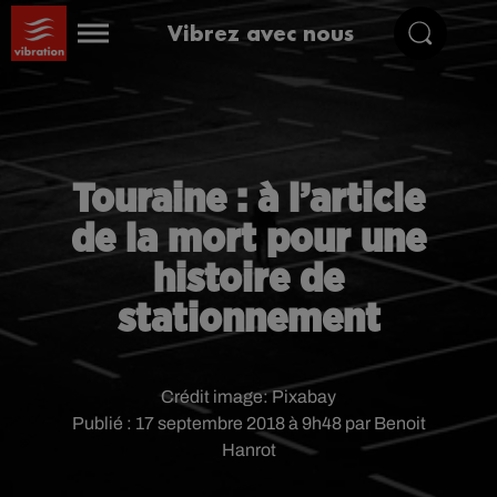
Vibrez avec nous
Touraine : à l’article
de la mort pour une
histoire de
stationnement
Crédit image:
Pixabay
Publié : 17 septembre 2018 à 9h48 par Benoit
Hanrot