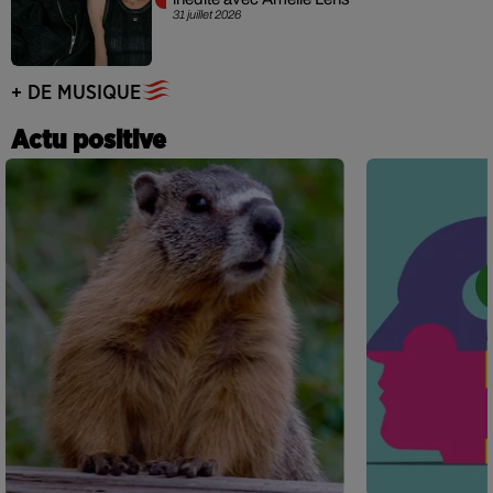
31 juillet 2026
+ DE MUSIQUE
Actu positive