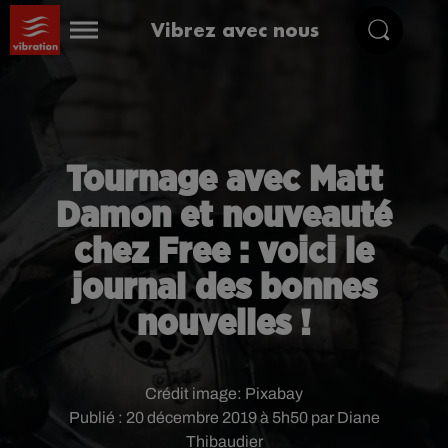
Vibrez avec nous
Tournage avec Matt
Damon et nouveauté
chez Free : voici le
journal des bonnes
nouvelles !
Crédit image:
Pixabay
Publié : 20 décembre 2019 à 5h50 par Diane
Thibaudier