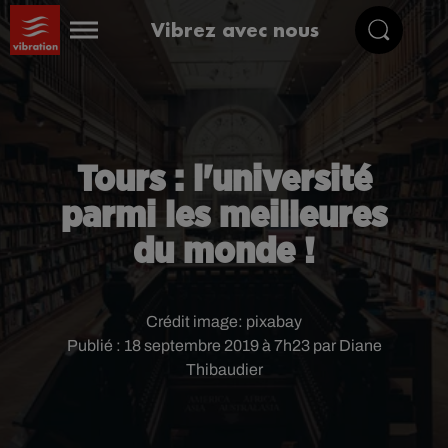
Vibrez avec nous
Tours : l'université
parmi les meilleures
du monde !
Crédit image:
pixabay
Publié : 18 septembre 2019 à 7h23 par Diane
Thibaudier