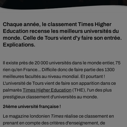
Chaque année, le classement Times Higher
Education recense les meilleurs universités du
monde. Celle de Tours vient d'y faire son entrée.
Explications.
Il existe près de 20 000 universités dans le monde entier, 75
rien qu'en France... Difficile donc de faire partie des 1300
meilleures facultés au niveau mondial. Et pourtant !
L'université de Tours vient de faire son apparition dans ce
palmarès
Times Higher Education
(THE), l'un des plus
prestigieux classement d'universités au monde.
24ème université française !
Le magazine londonien
Times
réalise ce classement en
prenant en compte des critères d'enseignement, de