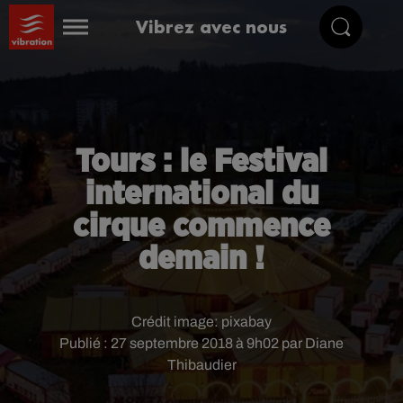
Vibrez avec nous
Tours : le Festival
international du
cirque commence
demain !
Crédit image:
pixabay
Publié : 27 septembre 2018 à 9h02 par Diane
Thibaudier