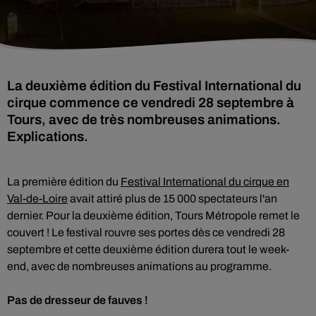
La deuxième édition du Festival International du
cirque commence ce vendredi 28 septembre à
Tours, avec de très nombreuses animations.
Explications.
La première édition du
Festival International du cirque en
Val-de-Loire
avait attiré plus de 15 000 spectateurs l'an
dernier. Pour la deuxième édition, Tours Métropole remet le
couvert ! Le festival rouvre ses portes dès ce vendredi 28
septembre et cette deuxième édition durera tout le week-
end, avec de nombreuses animations au programme.
Pas de dresseur de fauves !