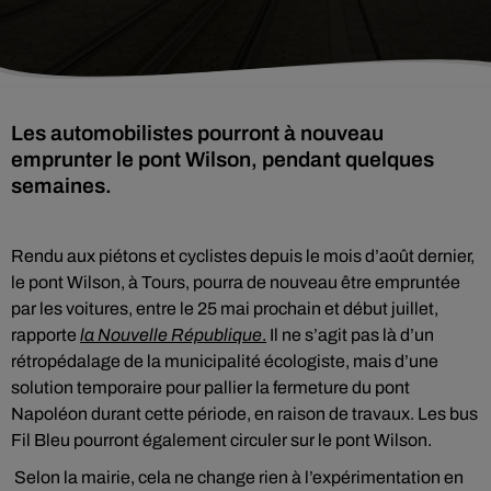
Les automobilistes pourront à nouveau
emprunter le pont Wilson, pendant quelques
semaines.
Rendu aux piétons et cyclistes depuis le mois d’août dernier,
le pont Wilson, à Tours, pourra de nouveau être empruntée
par les voitures, entre le 25 mai prochain et début juillet,
rapporte
la Nouvelle République
.
Il ne s’agit pas là d’un
rétropédalage de la municipalité écologiste, mais d’une
solution temporaire pour pallier la fermeture du pont
Napoléon durant cette période, en raison de travaux. Les bus
Fil Bleu pourront également circuler sur le pont Wilson.
Selon la mairie, cela ne change rien à l’expérimentation en