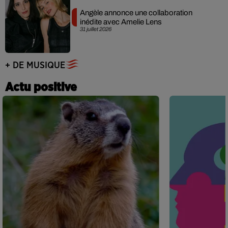
Angèle annonce une collaboration
inédite avec Amelie Lens
31 juillet 2026
+ DE MUSIQUE
Actu positive