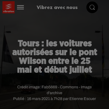
Vibrez avec nous
Tours : les voitures
autorisées sur le pont
Wilson entre le 25
mai et début juillet
Crédit image:
Fab5669 - Commons - Image
d'archive
Publié : 16 mars 2021 à 7h28 par Etienne Escuer