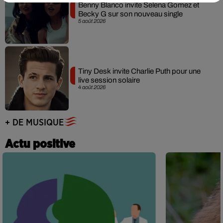
Benny Blanco invite Selena Gomez et
Becky G sur son nouveau single
5 août 2026
Tiny Desk invite Charlie Puth pour une
live session solaire
4 août 2026
+ DE MUSIQUE
Actu positive