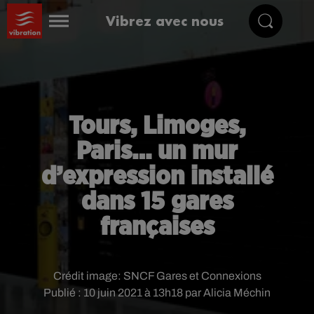
Vibrez avec nous
Tours, Limoges,
Paris… un mur
d’expression installé
dans 15 gares
françaises
Crédit image:
SNCF Gares et Connexions
Publié : 10 juin 2021 à 13h18 par Alicia Méchin