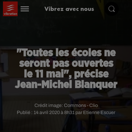
Vibrez avec nous
"Toutes les écoles ne
seront pas ouvertes
le 11 mai", précise
Jean-Michel Blanquer
Crédit image:
Commons - Clio
Publié : 14 avril 2020 à 8h31 par Etienne Escuer