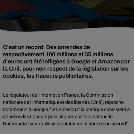
C'est un record. Des amendes de
respectivement 100 millions et 35 millions
d'euros ont été infligées à Google et Amazon par
la Cnil, pour non-respect de la législation sur les
cookies, les traceurs publicitaires.
Le régulateur de l'internet en France, la Commission
nationale de l'informatique et des libertés (Cnil), reproche
notamment à Google.fr et Amazon.fr la pratique consistant à
déposer des traceurs publicitaires sur l'ordinateur de
l'internaute "sans qu'il ait préalablement donné son accord".