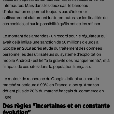
internautes. Mais dans les deux cas, le bandeau
d'information ne permet toujours pas d'informer
suffisamment clairement les internautes sur les finalités de
ces cookies, et sur la possibilité qu'ils ont de les refuser.
Le montant des amendes - un record pour le régulateur qui
avait déjà infligé une sanction de 50 millions d'euros à
Google en 2019 après étude du traitement des données
personnelles des utilisateurs du système d'exploitation
mobile Android - est lié "à la gravité des manquements", et à
l'impact de ces sites dans la population française.
Le moteur de recherche de Google détient une part de
marché supérieure à 90% en France, alors qu'Amazon
détient plus de 20% du marché français du commerce en
ligne.
Des règles "incertaines et en constante
évolution"