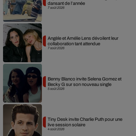
dansant de l’année
7 août 2026
Angèle et Amélie Lens dévoilent leur
collaboration tant attendue
7 août 2026
Benny Blanco invite Selena Gomez et
Becky G sur son nouveau single
5 août 2026
Tiny Desk invite Charlie Puth pour une
live session solaire
4 août 2026