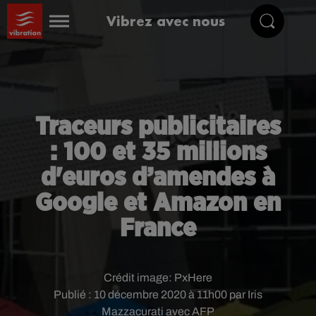
Vibrez avec nous
Traceurs publicitaires
: 100 et 35 millions
d'euros d’amendes à
Google et Amazon en
France
Crédit image:
PxHere
Publié : 10 décembre 2020 à 11h00 par Iris
Mazzacurati avec AFP