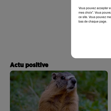
Vous pouvez accepter en 
mes choix". Vous pouvez
ce site. Vous pouvez met
bas de chaque page.
Actu positive