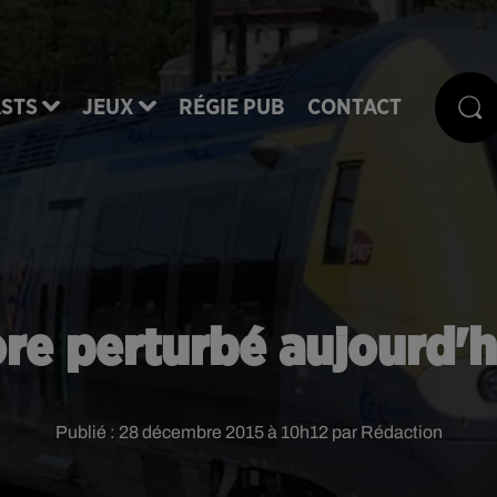
STS
JEUX
RÉGIE PUB
CONTACT
ore perturbé aujourd'
Publié : 28 décembre 2015 à 10h12 par Rédaction