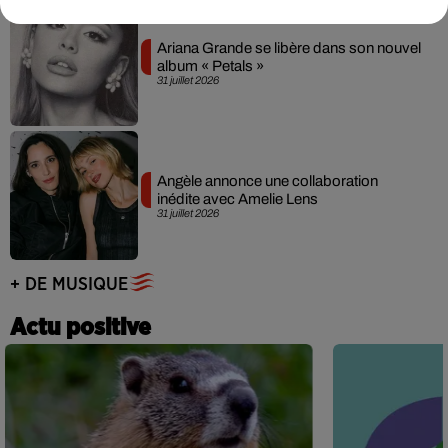
Ariana Grande se libère dans son nouvel
album « Petals »
31 juillet 2026
Angèle annonce une collaboration
inédite avec Amelie Lens
31 juillet 2026
+ DE MUSIQUE
Actu positive