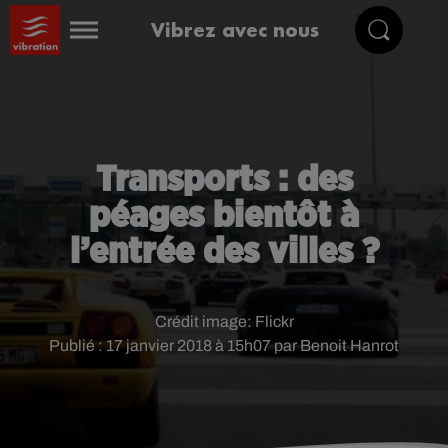
Vibrez avec nous
Transports : des
péages bientôt à
l’entrée des villes ?
Crédit image:
Flickr
Publié : 17 janvier 2018 à 15h07 par Benoit Hanrot