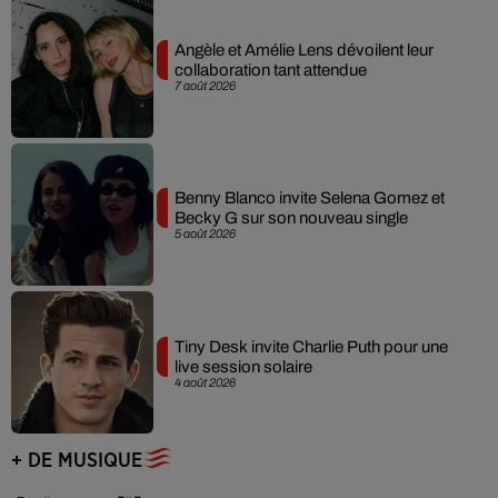
Angèle et Amélie Lens dévoilent leur
collaboration tant attendue
7 août 2026
Benny Blanco invite Selena Gomez et
Becky G sur son nouveau single
5 août 2026
Tiny Desk invite Charlie Puth pour une
live session solaire
4 août 2026
+ DE MUSIQUE