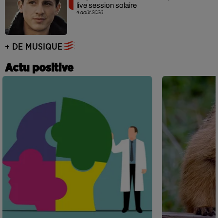
live session solaire
4 août 2026
+ DE MUSIQUE
Actu positive