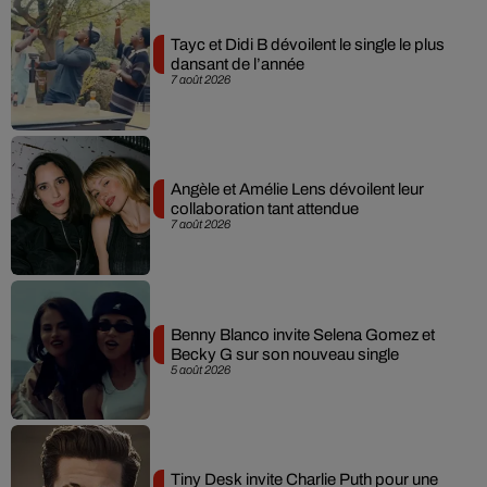
Tayc et Didi B dévoilent le single le plus
dansant de l’année
7 août 2026
Angèle et Amélie Lens dévoilent leur
collaboration tant attendue
7 août 2026
Benny Blanco invite Selena Gomez et
Becky G sur son nouveau single
5 août 2026
Tiny Desk invite Charlie Puth pour une