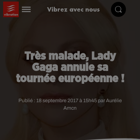
Vibrez avec nous
Très malade, Lady
Gaga annule sa
tournée européenne !
Publié : 18 septembre 2017 à 15h45 par Aurélie
Amcn