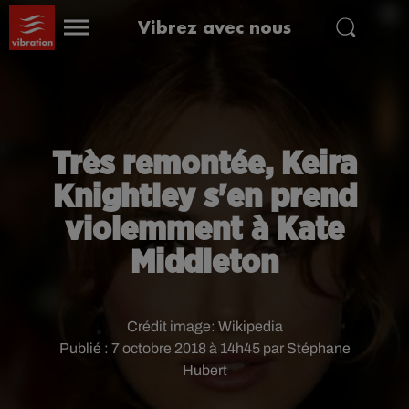
Vibrez avec nous
Très remontée, Keira
Knightley s'en prend
violemment à Kate
Middleton
Crédit image:
Wikipedia
Publié : 7 octobre 2018 à 14h45 par Stéphane
Hubert