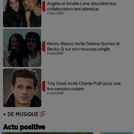
Angèle et Amélie Lens dévoilent leur
collaboration tant attendue
7 août 2026
Benny Blanco invite Selena Gomez et
Becky G sur son nouveau single
5 août 2026
Tiny Desk invite Charlie Puth pour une
live session solaire
4 août 2026
+ DE MUSIQUE
Actu positive