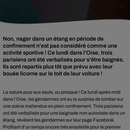
Non, nager dans un étang en période de
confinement n'est pas considéré comme une
activité sportive ! Ce lundi dans l'Oise, trois
parisiens ont été verbalisés pour s'être baignés.
Ils sont repartis plus tôt que prévu avec leur
bouée licorne sur le toit de leur voiture !
La nature pour eux seuls, ou presque ! Ce lundi après-midi
dans l’Oise, les gendarmes ont eu la surprise de tomber sur
une scène inattendue en plein confinement. Trois parisiens
ont été verbalisés pour une baignade non-autorisée
dans un
étang, révèlent les gendarmes sur leur page Facebook.
Profitant d’un temps encore très ensoleillé pour le premier