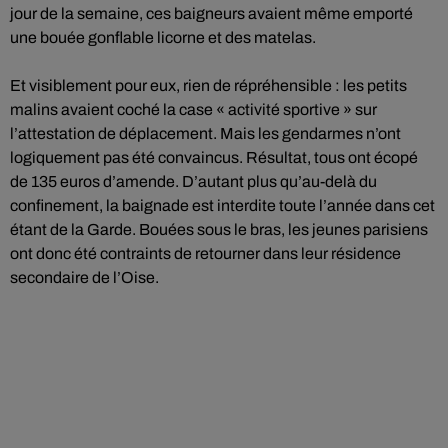
jour de la semaine, ces baigneurs avaient même emporté
une bouée gonflable licorne et des matelas.
Et visiblement pour eux, rien de répréhensible : les petits
malins avaient coché la case « activité sportive » sur
l’attestation de déplacement. Mais les gendarmes n’ont
logiquement pas été convaincus. Résultat, tous ont écopé
de 135 euros d’amende. D’autant plus qu’au-delà du
confinement, la baignade est interdite toute l’année dans cet
étant de la Garde. Bouées sous le bras, les jeunes parisiens
ont donc été contraints de retourner dans leur résidence
secondaire de l’Oise.