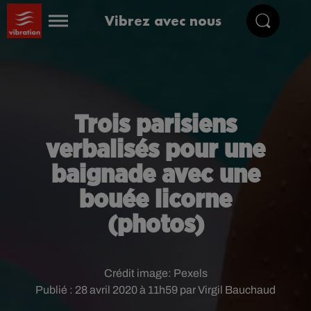
Vibrez avec nous
Trois parisiens
verbalisés pour une
baignade avec une
bouée licorne
(photos)
Crédit image:
Pexels
Publié : 28 avril 2020 à 11h59 par Virgil Bauchaud