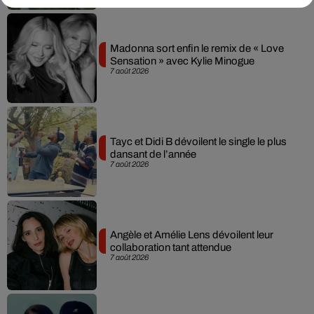
Madonna sort enfin le remix de « Love
Sensation » avec Kylie Minogue
7 août 2026
Tayc et Didi B dévoilent le single le plus
dansant de l’année
7 août 2026
Angèle et Amélie Lens dévoilent leur
collaboration tant attendue
7 août 2026