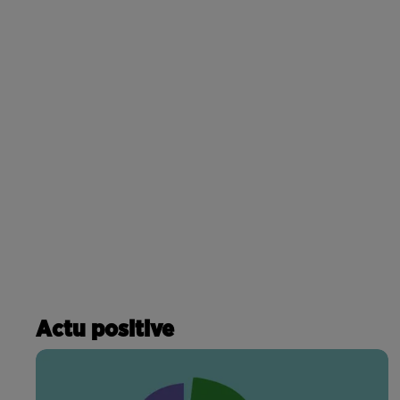
Actu positive