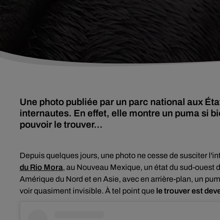
Une photo publiée par un parc national aux Éta
internautes. En effet, elle montre un puma si b
pouvoir le trouver...
Depuis quelques jours, une photo ne cesse de susciter l'in
du Rio Mora
, au Nouveau Mexique, un état du sud-ouest de
Amérique du Nord et en Asie, avec en arrière-plan, un puma 
voir quasiment invisible. À tel point que
le trouver est deve