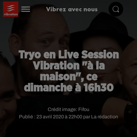
Vibrez avec nous
Tryo en Live Session
Vibration "à la
maison", ce
dimanche à 16h30
Crédit image:
Fifou
Publié : 23 avril 2020 à 22h00 par La rédaction