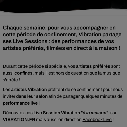
Chaque semaine, pour vous accompagner en
cette période de confinement, Vibration partage
ses Live Sessions : des performances de vos
artistes préférés, filmées en direct à la maison !
Durant cette période si spéciale, vos
artistes préférés
sont
aussi
confinés
, mais il est hors de question que la musique
s'arrête !
Les
artistes Vibration
profitent de ce confinement pour nous
inviter
dans leur salon
afin de partager quelques minutes de
performance live
!
Découvrez ces
Live Session Vibration "
à la maison
"
, sur
VIBRATION.FR
mais aussi en direct en
Facebook Live
!