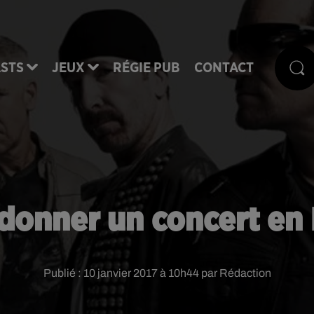
STS
JEUX
RÉGIE PUB
CONTACT
donner un concert en
Publié : 10 janvier 2017 à 10h44 par Rédaction