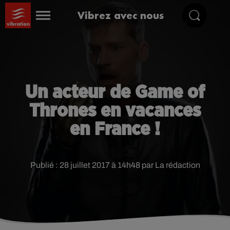
Vibrez avec nous
Un acteur de Game of
Thrones en vacances
en France !
Publié : 28 juillet 2017 à 14h48 par La rédaction