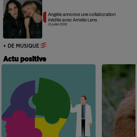
Angèle annonce une collaboration
inédite avec Amelie Lens
31 juillet 2026
+ DE MUSIQUE
Actu positive