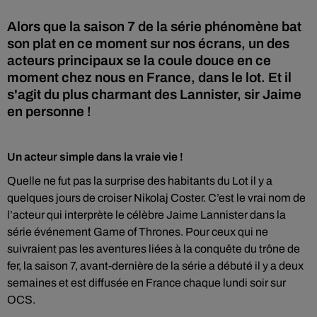
Alors que la saison 7 de la série phénomène bat
son plat en ce moment sur nos écrans, un des
acteurs principaux se la coule douce en ce
moment chez nous en France, dans le lot. Et il
s'agit du plus charmant des Lannister, sir Jaime
en personne !
Un acteur simple dans la vraie vie !
Quelle ne fut pas la surprise des habitants du Lot il y a
quelques jours de croiser Nikolaj Coster. C’est le vrai nom de
l’acteur qui interprète le célèbre Jaime Lannister dans la
série événement Game of Thrones. Pour ceux qui ne
suivraient pas les aventures liées à la conquête du trône de
fer, la saison 7, avant-dernière de la série a débuté il y a deux
semaines et est diffusée en France chaque lundi soir sur
OCS.