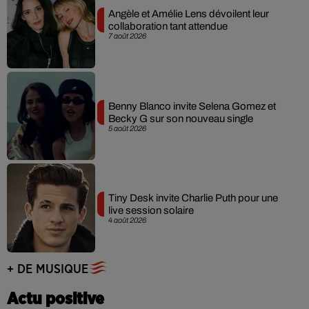
Angèle et Amélie Lens dévoilent leur
collaboration tant attendue
7 août 2026
Benny Blanco invite Selena Gomez et
Becky G sur son nouveau single
5 août 2026
Tiny Desk invite Charlie Puth pour une
live session solaire
4 août 2026
+ DE MUSIQUE
Actu positive