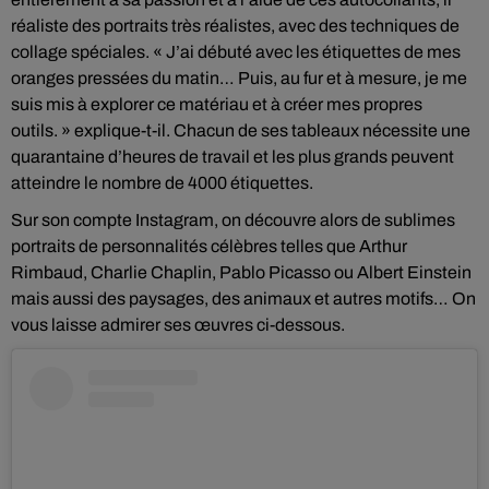
réaliste des portraits très réalistes, avec des techniques de
collage spéciales. « J’ai débuté avec les étiquettes de mes
oranges pressées du matin… Puis, au fur et à mesure, je me
suis mis à explorer ce matériau et à créer mes propres
outils. » explique-t-il. Chacun de ses tableaux nécessite une
quarantaine d’heures de travail et les plus grands peuvent
atteindre le nombre de 4000 étiquettes.
Sur son compte Instagram, on découvre alors de sublimes
portraits de personnalités célèbres telles que Arthur
Rimbaud, Charlie Chaplin, Pablo Picasso ou Albert Einstein
mais aussi des paysages, des animaux et autres motifs… On
vous laisse admirer ses œuvres ci-dessous.