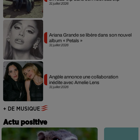
31 juillet 2026
Ariana Grande se libère dans son nouvel
album « Petals »
31 juillet 2026
Angèle annonce une collaboration
inédite avec Amelie Lens
31 juillet 2026
+ DE MUSIQUE
Actu positive