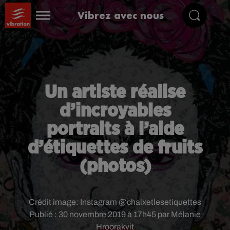
Vibrez avec nous
Un artiste réalise
d’incroyables
portraits à l’aide
d’étiquettes de fruits
(photos)
Crédit image:
Instagram @chaixetlesetiquettes
Publié : 30 novembre 2019 à 17h45 par Mélanie
Hroorakvit