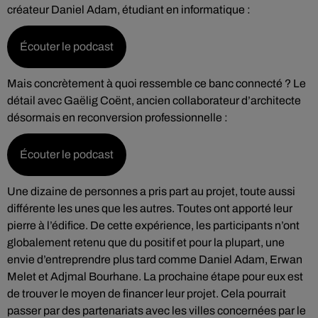
créateur Daniel Adam, étudiant en informatique :
Écouter le podcast
Mais concrètement à quoi ressemble ce banc connecté ? Le
détail avec Gaëlig Coënt, ancien collaborateur d’architecte
désormais en reconversion professionnelle :
Écouter le podcast
Une dizaine de personnes a pris part au projet, toute aussi
différente les unes que les autres. Toutes ont apporté leur
pierre à l’édifice. De cette expérience, les participants n’ont
globalement retenu que du positif et pour la plupart, une
envie d’entreprendre plus tard comme Daniel Adam, Erwan
Melet et Adjmal Bourhane. La prochaine étape pour eux est
de trouver le moyen de financer leur projet. Cela pourrait
passer par des partenariats avec les villes concernées par le