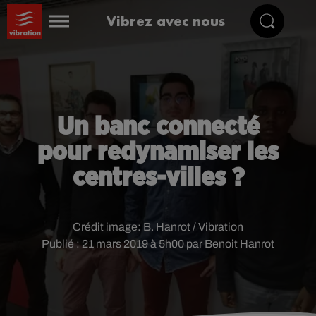
Vibrez avec nous
Un banc connecté
pour redynamiser les
centres-villes ?
Crédit image:
B. Hanrot / Vibration
Publié : 21 mars 2019 à 5h00 par Benoit Hanrot