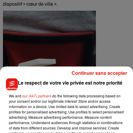
dispositif « cœur de ville ».
Continuer sans accepter
Le respect de votre vie privée est notre priorité
We and
our (447) partners
do the following data processing based on
your consent and/or our legitimate interest: Store and/or access
information on a device; Use limited data to select advertising; Create
profiles for personalised advertising; Use profiles to select personalised
advertising; Measure advertising performance; Measure content
performance; Understand audiences through statistics or combinations
of data from different sources; Develop and improve services; Create