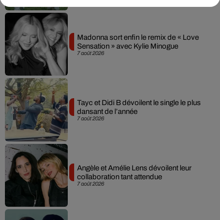
Madonna sort enfin le remix de « Love
Sensation » avec Kylie Minogue
7 août 2026
Tayc et Didi B dévoilent le single le plus
dansant de l’année
7 août 2026
Angèle et Amélie Lens dévoilent leur
collaboration tant attendue
7 août 2026