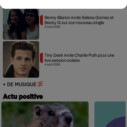
Benny Blanco invite Selena Gomez et
Becky G sur son nouveau single
5 août 2026
Tiny Desk invite Charlie Puth pour une
live session solaire
4 août 2026
+ DE MUSIQUE
Actu positive