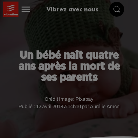
Vibrez avec nous
Un bébé naît quatre
ans après la mort de
ses parents
Crédit image:
Pixabay
Publié : 12 avril 2018 à 14h10 par Aurélie Amcn