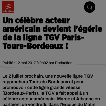
Vibrez avec nous
Un célèbre acteur
américain devient l'égérie
de la ligne TGV Paris-
Tours-Bordeaux !
Publié : 12 mai 2017 à 9h02 par Rédaction
Le 2 juillet prochain, une nouvelle ligne TGV
rapprochera Tours de Bordeaux et pour
promouvoir cette ligne grande vitesse
(Bordeaux-Paris), la TGV a fait appel à un
célèbre acteur américain. Marco et Albanne en
parlaient ce vendredi, dans l'Equipe du Matin.