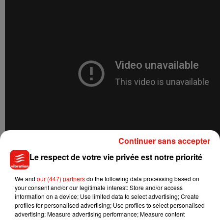
Continuer sans accepter
Le respect de votre vie privée est notre priorité
We and
our (447) partners
do the following data processing based on
your consent and/or our legitimate interest: Store and/or access
Musique
information on a device; Use limited data to select advertising; Create
profiles for personalised advertising; Use profiles to select personalised
advertising; Measure advertising performance; Measure content