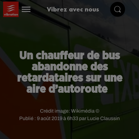
Vibrez avec nous
Un chauffeur de bus
abandonne des
retardataires sur une
aire d’autoroute
Crédit image:
Wikimédia ©
Publié : 9 août 2019 à 6h33 par Lucie Claussin