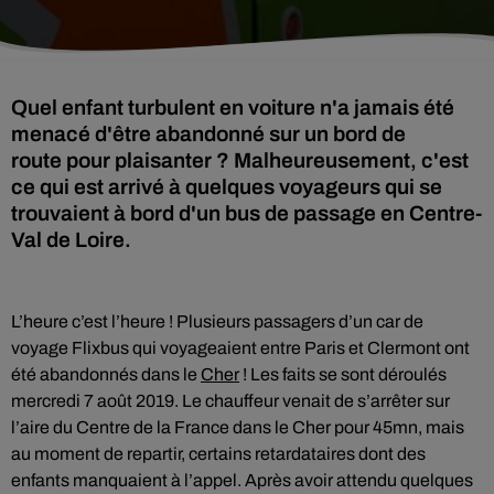
Quel enfant turbulent en voiture n'a jamais été
menacé d'être abandonné sur un bord de
route pour plaisanter ? Malheureusement, c'est
ce qui est arrivé à quelques voyageurs qui se
trouvaient à bord d'un bus de passage en Centre-
Val de Loire.
L’heure c’est l’heure ! Plusieurs passagers d’un car de
voyage Flixbus qui voyageaient entre Paris et Clermont ont
été abandonnés dans le
Cher
! Les faits se sont déroulés
mercredi 7 août 2019. Le chauffeur venait de s’arrêter sur
l’aire du Centre de la France dans le Cher pour 45mn, mais
au moment de repartir, certains retardataires dont des
enfants manquaient à l’appel. Après avoir attendu quelques