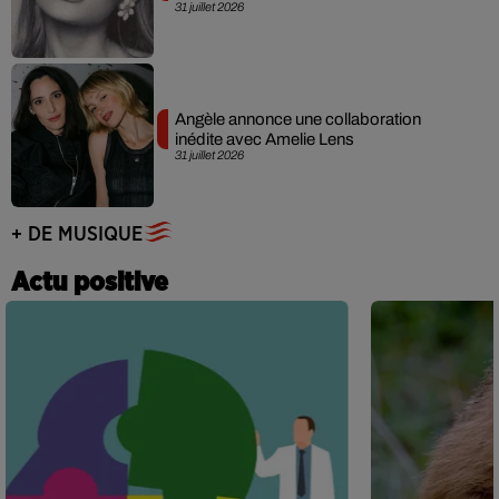
31 juillet 2026
Angèle annonce une collaboration
inédite avec Amelie Lens
31 juillet 2026
+ DE MUSIQUE
Actu positive