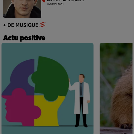
4 août 2026
+ DE MUSIQUE
Actu positive