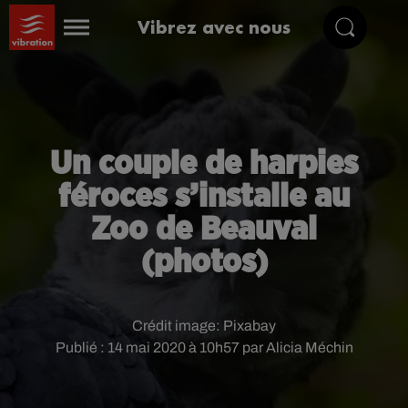
Vibrez avec nous
Un couple de harpies
féroces s’installe au
Zoo de Beauval
(photos)
Crédit image:
Pixabay
Publié : 14 mai 2020 à 10h57 par Alicia Méchin