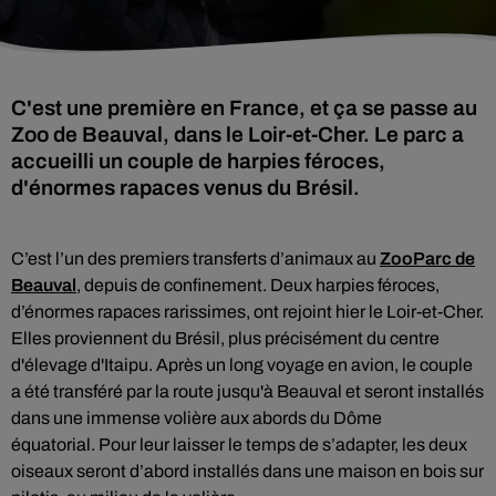
C'est une première en France, et ça se passe au
Zoo de Beauval, dans le Loir-et-Cher. Le parc a
accueilli un couple de harpies féroces,
d'énormes rapaces venus du Brésil.
C’est l’un des premiers transferts d’animaux au
ZooParc de
Beauval
, depuis de confinement. Deux harpies féroces,
d’énormes rapaces rarissimes, ont rejoint hier le Loir-et-Cher.
Elles proviennent du Brésil, plus précisément du centre
d'élevage d'Itaipu. Après un long voyage en avion, le couple
a été transféré par la route jusqu'à Beauval et seront installés
dans une immense volière aux abords du Dôme
équatorial. Pour leur laisser le temps de s’adapter, les deux
oiseaux seront d’abord installés dans une maison en bois sur