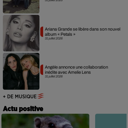
31 juillet 2026
Ariana Grande se libère dans son nouvel
album « Petals »
31 juillet 2026
Angèle annonce une collaboration
inédite avec Amelie Lens
31 juillet 2026
+ DE MUSIQUE
Actu positive