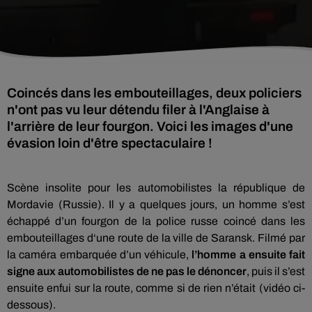
Coincés dans les embouteillages, deux policiers
n'ont pas vu leur détendu filer à l'Anglaise à
l'arrière de leur fourgon. Voici les images d'une
évasion loin d'être spectaculaire !
Scène insolite pour les automobilistes la république de
Mordavie (Russie). Il y a quelques jours, un homme s’est
échappé d’un fourgon de la police russe coincé dans les
embouteillages d‘une route de la ville de Saransk. Filmé par
la caméra embarquée d’un véhicule,
l’homme a ensuite fait
signe aux automobilistes de ne pas le dénoncer
, puis il s’est
ensuite enfui sur la route, comme si de rien n’était (vidéo ci-
dessous).