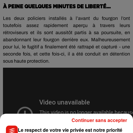
À PEINE QUELQUES MINUTES DE LIBERTÉ…
Les deux policiers installés à l’avant du fourgon l’ont
toutefois assez rapidement aperçu à travers leurs
rétroviseurs et ils sont aussitôt partis à sa poursuite, en
abandonnant leur fourgon derrière eux. Malheureusement
pour lui, le fugitif a finalement été rattrapé et capturé - une
seconde fois, et cette fois-ci, il a été conduit en détention
sous haute protection.
Continuer sans accepter
Le respect de votre vie privée est notre priorité