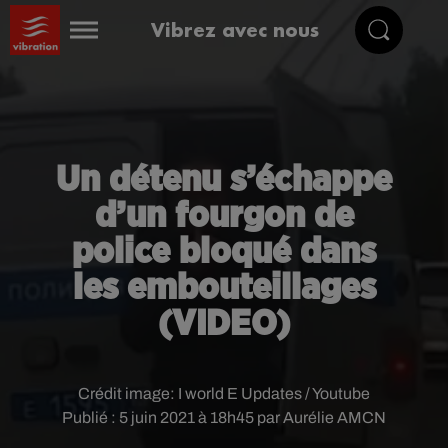
Vibrez avec nous
Un détenu s’échappe
d’un fourgon de
police bloqué dans
les embouteillages
(VIDEO)
Crédit image:
I world E Updates / Youtube
Publié : 5 juin 2021 à 18h45 par Aurélie AMCN