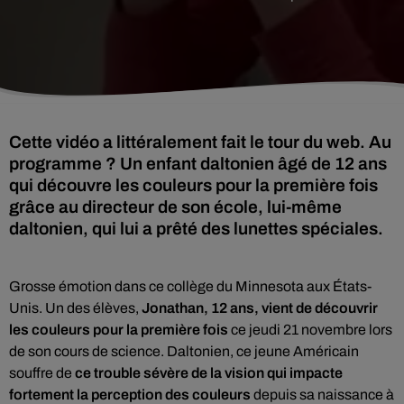
Cette vidéo a littéralement fait le tour du web. Au
programme ? Un enfant daltonien âgé de 12 ans
qui découvre les couleurs pour la première fois
grâce au directeur de son école, lui-même
daltonien, qui lui a prêté des lunettes spéciales.
Grosse émotion dans ce
collège du Minnesota aux États-
Unis. Un des élèves,
Jonathan, 12 ans, vient de découvrir
les couleurs pour la première fois
ce jeudi 21 novembre lors
de son cours de science. Daltonien, ce jeune Américain
souffre de
ce trouble sévère de la vision qui impacte
fortement la perception des couleurs
depuis sa naissance à