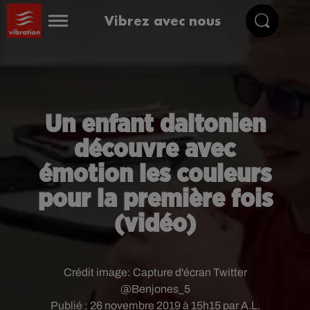
Vibrez avec nous
Un enfant daltonien
découvre avec
émotion les couleurs
pour la première fois
(vidéo)
Crédit image:
Capture d'écran Twitter
@Benjones_5
Publié : 26 novembre 2019 à 15h15 par A.L.