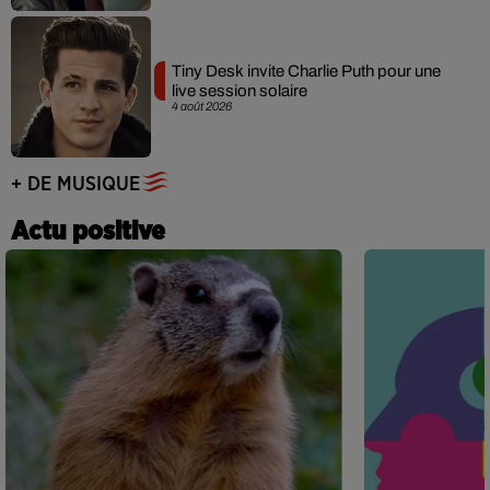
Tiny Desk invite Charlie Puth pour une
live session solaire
4 août 2026
+ DE MUSIQUE
Actu positive