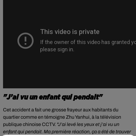
"J’ai vu un enfant qui pendait"
Cet accident a fait une grosse frayeur aux habitants du
quartier comme en témoigne Zhu Yanhui, à la télévision
publique chinoise CCTV.
"J’ai levé les yeux et j’ai vu un
enfant qui pendait. Ma première réaction, ça a été de trouver