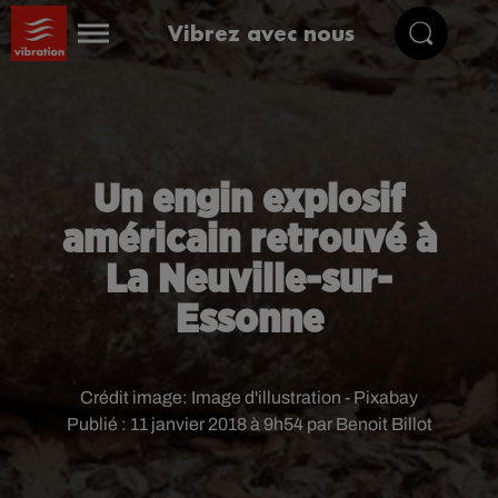
Vibrez avec nous
Un engin explosif
américain retrouvé à
La Neuville-sur-
Essonne
Crédit image:
Image d'illustration - Pixabay
Publié : 11 janvier 2018 à 9h54 par Benoit Billot