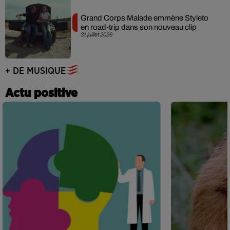
Grand Corps Malade emmène Styleto
en road-trip dans son nouveau clip
31 juillet 2026
+ DE MUSIQUE
Actu positive