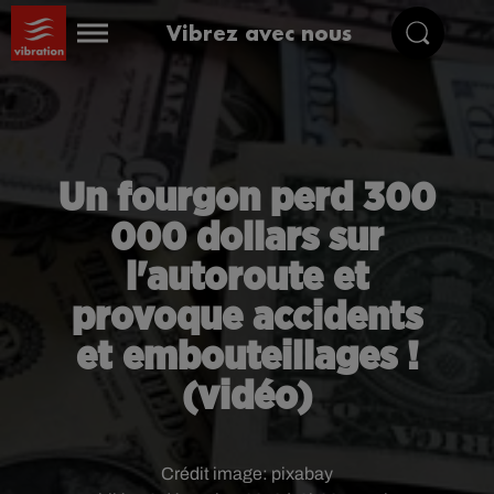
Vibrez avec nous
Un fourgon perd 300
000 dollars sur
l'autoroute et
provoque accidents
et embouteillages !
(vidéo)
Crédit image:
pixabay