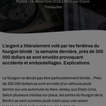
Publié : 18 décembre 2018 à 8h23 par Diane
Thibaudier
L'argent a littéralement volé par les fenêtres du
fourgon blindé : la semaine dernière, près de 300
000 dollars se sont envolés provoquant
accidents et embouteillages. Explications.
Le fourgon ne devait pas être particulièrement blindé... Près
de 300 000 dollars se sont envolés d'un véhicule jeudi
dernier sur une autoroute du New Jersey, aux Etats-Unis.
Selon plusieurs médias sur place, les portes du fourgon de la
Brink's se sont ouvertes jeudi matin pour une raison