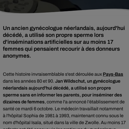
Un ancien gynécologue néerlandais, aujourd'hui
décédé, a utilisé son propre sperme lors
d'inséminations artificielles sur au moins 17
femmes qui pensaient recourir à des donneurs
anonymes.
Cette histoire invraisemblable s'est déroulée aux
Pays-Bas
dans les années 80 et 90.
Jan Wildschut, un gynécologue
néerlandais aujourd'hui décédé, a utilisé son propre
sperme sans en informer les parents, pour inséminer des
dizaines de femmes
, comme l'a annoncé l’établissement de
santé ce mardi 6 octobre. Le médecin travaillait notamment
à l'hôpital Sophia de 1981 à 1993, maintenant connu sous le
nom d'hôpital Isala, situé dans la ville de Zwolle.
Au moins 17