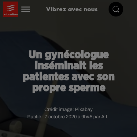
Vibrez avec nous
Un gynécologue
inséminait les
patientes avec son
propre sperme
Crédit image:
Pixabay
Publié : 7 octobre 2020 à 9h45 par A.L.