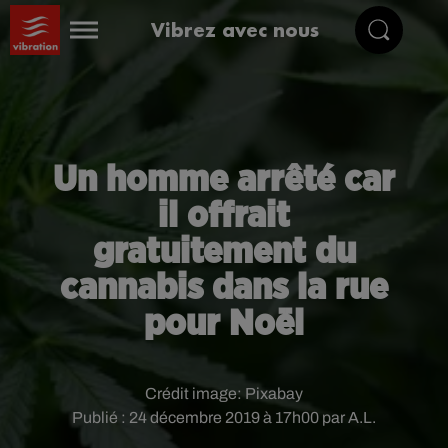
Vibrez avec nous
Un homme arrêté car
il offrait
gratuitement du
cannabis dans la rue
pour Noël
Crédit image:
Pixabay
Publié : 24 décembre 2019 à 17h00 par A.L.