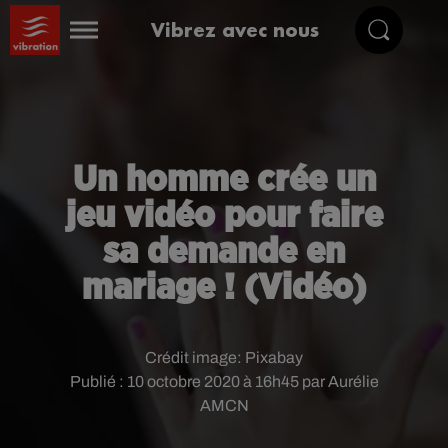
Vibrez avec nous
Un homme crée un
jeu vidéo pour faire
sa demande en
mariage ! (Vidéo)
Crédit image:
Pixabay
Publié : 10 octobre 2020 à 16h45 par Aurélie
AMCN