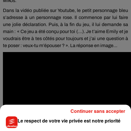
Mikos.
Dans la vidéo publiée sur Youtube, le petit personnage bleu
s’adresse à un personnage rose. Il commence par lui faire
une jolie déclaration. Puis, à la fin du jeu, il lui demande sa
main : « Ce jeu a été conçu pour toi (…). Je t’aime Emily et je
voudrais être à tes côtés pour toujours et j’ai une question à
te poser : veux-tu m’épouser ? ». La réponse en image…
Continuer sans accepter
Le respect de votre vie privée est notre priorité