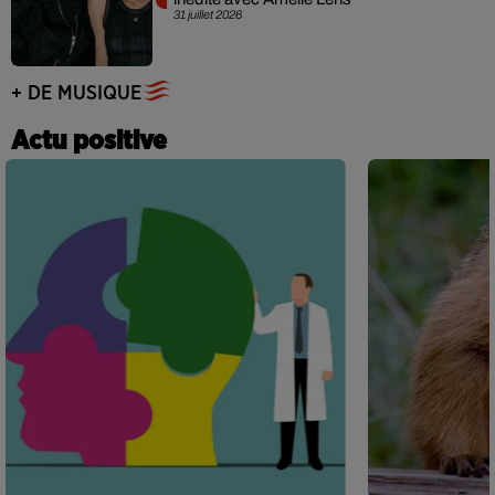
31 juillet 2026
+ DE MUSIQUE
Actu positive