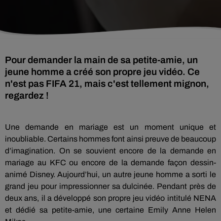
Pour demander la main de sa petite-amie, un
jeune homme a créé son propre jeu vidéo. Ce
n'est pas FIFA 21, mais c'est tellement mignon,
regardez !
Une demande en mariage est un moment unique et
inoubliable. Certains hommes font ainsi preuve de beaucoup
d’imagination. On se souvient encore de la demande en
mariage au KFC ou encore de la demande façon dessin-
animé Disney. Aujourd’hui, un autre jeune homme a sorti le
grand jeu pour impressionner sa dulcinée. Pendant près de
deux ans, il a développé son propre jeu vidéo intitulé NENA
et dédié sa petite-amie, une certaine Emily Anne Helen