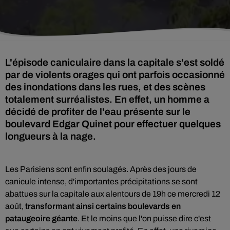
L'épisode caniculaire dans la capitale s'est soldé
par de violents orages qui ont parfois occasionné
des inondations dans les rues, et des scènes
totalement surréalistes. En effet, un homme a
décidé de profiter de l'eau présente sur le
boulevard Edgar Quinet pour effectuer quelques
longueurs à la nage.
Les Parisiens sont enfin soulagés. Après des jours de
canicule intense, d'importantes précipitations se sont
abattues sur la capitale aux alentours de 19h ce mercredi 12
août,
transformant ainsi certains boulevards en
pataugeoire géante
. Et le moins que l'on puisse dire c'est