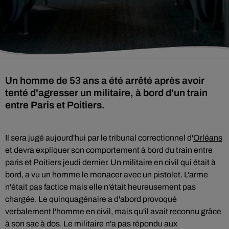
Un homme de 53 ans a été arrêté après avoir
tenté d'agresser un militaire, à bord d'un train
entre Paris et Poitiers.
Il sera jugé aujourd'hui par le tribunal correctionnel d'
Orléans
et devra expliquer son comportement à bord du train entre
paris et Poitiers jeudi dernier. Un militaire en civil qui était à
bord, a vu un homme le menacer avec un pistolet. L'arme
n'était pas factice mais elle n'était heureusement pas
chargée. Le quinquagénaire a d'abord provoqué
verbalement l'homme en civil, mais qu'il avait reconnu grâce
à son sac à dos. Le militaire n'a pas répondu aux