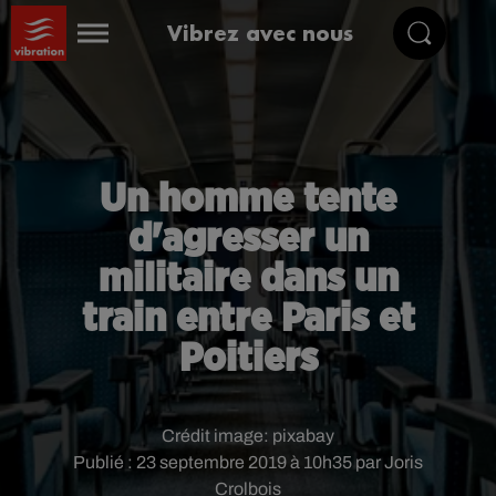
Vibrez avec nous
Un homme tente
d'agresser un
militaire dans un
train entre Paris et
Poitiers
Crédit image:
pixabay
Publié : 23 septembre 2019 à 10h35 par Joris
Crolbois