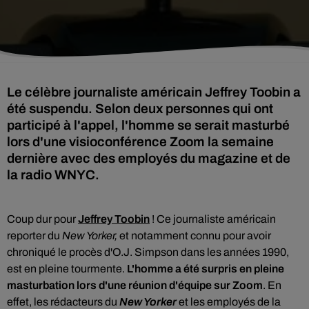
Le célèbre journaliste américain Jeffrey Toobin a
été suspendu. Selon deux personnes qui ont
participé à l'appel, l'homme se serait masturbé
lors d'une visioconférence Zoom la semaine
dernière avec des employés du magazine et de
la radio WNYC.
Coup dur pour
Jeffrey Toobin
! Ce journaliste américain
reporter du
New Yorker,
et notamment
connu pour avoir
chroniqué le procès d'O.J. Simpson dans les années 1990,
est en pleine tourmente.
L'homme a été surpris en pleine
masturbation lors d'une réunion d'équipe sur Zoom
. En
effet, les rédacteurs du
New Yorker
et les employés de la