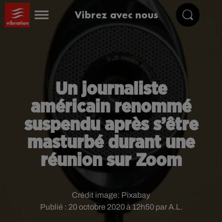
Vibrez avec nous
Un journaliste
américain renommé
suspendu après s’être
masturbé durant une
réunion sur Zoom
Crédit image:
Pixabay
Publié : 20 octobre 2020 à 12h50 par A.L.