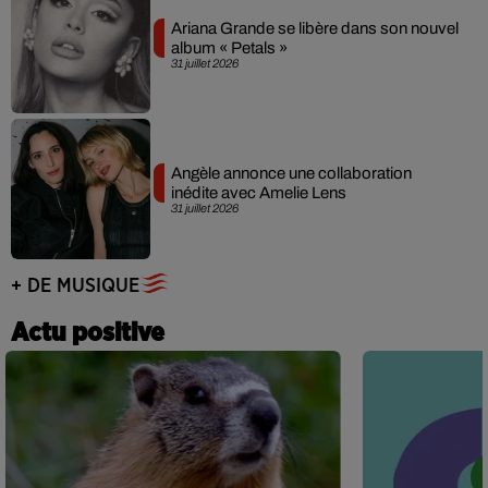
Ariana Grande se libère dans son nouvel
album « Petals »
31 juillet 2026
Angèle annonce une collaboration
inédite avec Amelie Lens
31 juillet 2026
+ DE MUSIQUE
Actu positive