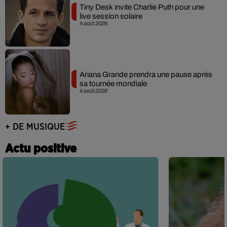
Tiny Desk invite Charlie Puth pour une
live session solaire
4 août 2026
Ariana Grande prendra une pause après
sa tournée mondiale
4 août 2026
+ DE MUSIQUE
Actu positive