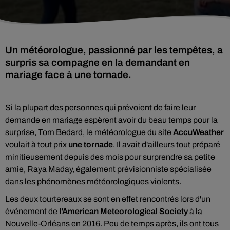
Un météorologue, passionné par les tempêtes, a
surpris sa compagne en la demandant en
mariage face à une tornade.
Si la plupart des personnes qui prévoient de faire leur
demande en mariage espèrent avoir du beau temps pour la
surprise, Tom Bedard, le météorologue du site
AccuWeather
voulait à tout prix
une tornade
. Il avait d'ailleurs tout préparé
minitieusement depuis des mois pour surprendre sa petite
amie, Raya Maday, également prévisionniste spécialisée
dans les phénomènes météorologiques violents.
Les deux tourtereaux se sont en effet rencontrés lors d'un
événement de
l'American Meteorological Society
à la
Nouvelle-Orléans en 2016. Peu de temps après, ils ont tous