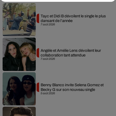
Tayc et Didi B dévoilent le single le plus
dansant de l’année
7 août 2026
Angèle et Amélie Lens dévoilent leur
collaboration tant attendue
7 août 2026
Benny Blanco invite Selena Gomez et
Becky G sur son nouveau single
5 août 2026