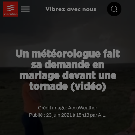
Vibrez avec nous
Un météorologue fait
sa demande en
mariage devant une
tornade (vidéo)
Crédit image:
AccuWeather
Publié : 23 juin 2021 à 15h13 par A.L.