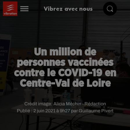
Vibrez avec nous
Un million de
personnes vaccinées
contre le COVID-19 en
Centre-Val de Loire
Crédit image:
Alicia Méchin - Rédaction
Publié : 2 juin 2021 à 9h27 par Guillaume Pivert