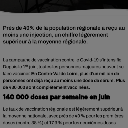
Près de 40% de la population régionale a reçu au
moins une injection, un chiffre légèrement
supérieur à la moyenne régionale.
La campagne de vaccination contre le Covid-19 s’intensifie.
er
Depuis le 1
juin, toutes les personnes majeures peuvent se
faire vacciner.
En Centre-Val de Loire, plus d’un million de
personnes ont déjà reçu au moins une dose de sérum. Plus
de 430 000 sont complétement vaccinées.
140 000 doses par semaine en juin
Le taux de vaccination régionale est légèrement supérieur à
la moyenne nationale, avec près de 40 % pour les premières
doses (contre 38 %) et 17,9 % pour les deuxièmes doses