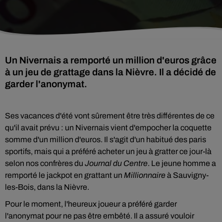
Un Nivernais a remporté un million d'euros grâce
à un jeu de grattage dans la Nièvre. Il a décidé de
garder l'anonymat.
Ses vacances d'été vont sûrement être très différentes de ce
qu'il avait prévu : un Nivernais vient d'empocher la coquette
somme d'un million d'euros. Il s'agit d'un habitué des paris
sportifs, mais qui a préféré acheter un jeu à gratter ce jour-là
selon nos confrères du
Journal du Centre
. Le jeune homme a
remporté le jackpot en grattant un
Millionnaire
à Sauvigny-
les-Bois, dans la Nièvre.
Pour le moment, l'heureux joueur a préféré garder
l'anonymat pour ne pas être embêté. Il a assuré vouloir