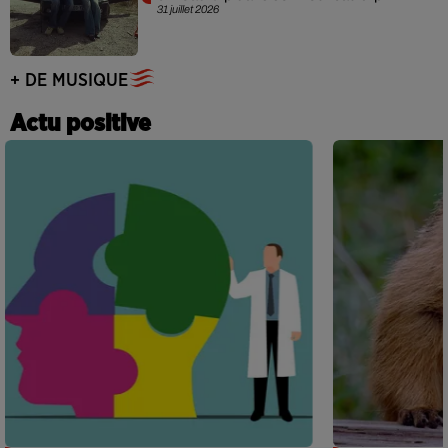
31 juillet 2026
+ DE MUSIQUE
Actu positive